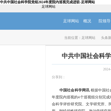
中共中国社会科学院党组2024年度院内巡视完成进驻-足球网站
足球网站
足球网站
概况
院领导
当前位置：
足球网站
头条
中共中国社会科学
2024
分享到：
中国社会科学网讯
根据中国社会
年度院内巡视的4个巡视组分别完成
会科学评价研究院、文学研究所、