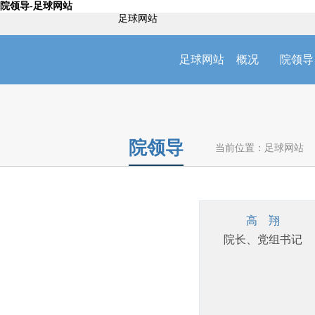
院领导-足球网站
足球网站
足球网站
概况
院领导
院领导
当前位置：
足球网站
高 翔
院长、党组书记