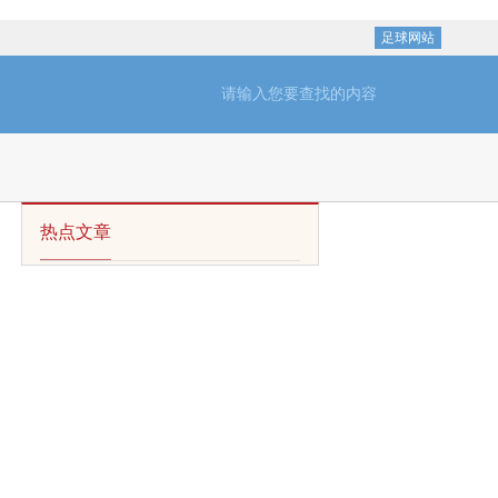
足球网站
热点文章