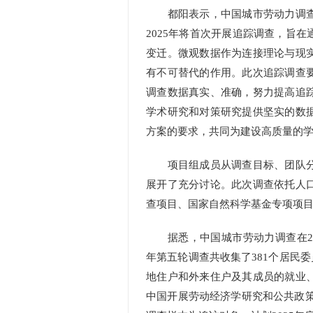
都阳表示，中国城市劳动力调查
2025年将首次开展追踪调查，旨
变迁。微观数据作为连接理论与现
有不可替代的作用。此次追踪调查
调查数据真实、准确，努力提高追
学术研究和对策研究提供坚实的数
方案的要求，共同为建设高质量的
项目组成员从调查目标、团队分
展开了充分讨论。此次调查依托人
查项目、国家自然科学基金专项项
据悉，中国城市劳动力调查在2001、
年第五轮调查共收集了381个居民委
地住户和外来住户及其成员的就业
中国开展劳动经济学研究和公共政策分