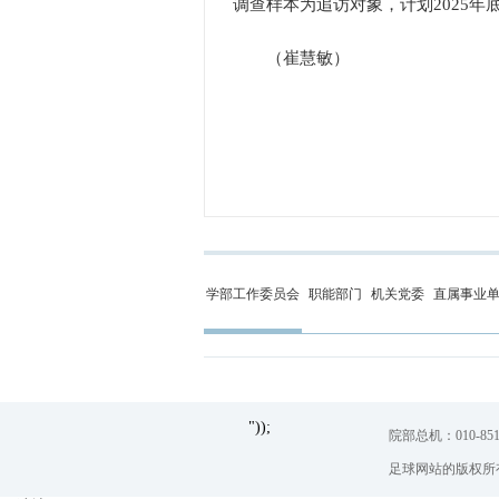
调查样本为追访对象，计划2025年
（崔慧敏）
学部工作委员会
职能部门
机关党委
直属事业
"));
院部总机：010-851
足球网站的版权所