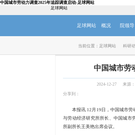
中国城市劳动力调查2025年追踪调查启动-足球网站
足球网站
足球网站
概况
院领导
当前位置：
足球网站
科研
中国城市劳动
2024-12-27
来源：
分享到：
本报讯 12月19日，中国城市劳
与劳动经济研究所所长、中国城市
所副所长王美艳出席会议。