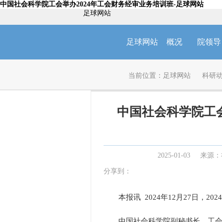
中国社会科学院工会举办2024年工会财务经审业务培训班-足球网站
足球网站
足球网站
概况
院领导
当前位置：
足球网站
科研
中国社会科学院工会
2025-01-03
来源：
分享到：
本报讯 2024年12月27日，2
中国社会科学院副秘书长、工会主