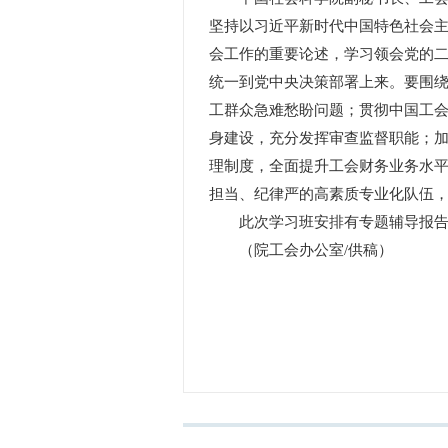
坚持以习近平新时代中国特色社会
会工作的重要论述，学习领会党的
统一到党中央决策部署上来。要围
工群众急难愁盼问题；贯彻中国工
身建设，充分发挥审查监督职能；
理制度，全面提升工会财务业务水
担当、纪律严的高素质专业化队伍
此次学习班安排有专题辅导报告等
（院工会办公室/供稿）