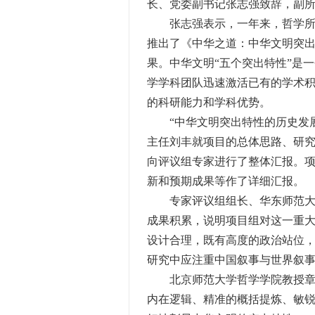
长、党委副书记张志强致辞，副
张志强表示，一年来，哲学所积
推出了《中华之道：中华文明突出
果。中华文明“五个突出特性”是
学学科团队迅速激活已有的学术
的科研能力和学科优势。
“中华文明突出特性的历史发展
主任刘丰就项目的总体思路、研
向评议组专家进行了整体汇报。
新和预期成果等作了详细汇报。
专家评议组组长、华东师范大学
成果积累，说明项目组对这一重
设计合理，既有高度的政治站位
研究中应注重中国叙事与世界叙
北京师范大学哲学学院教授章伟
内在逻辑、精准的概括提炼、敏