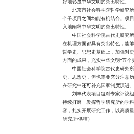
好地彰显中华文明的突出特性。
北京市社会科学院哲学研究所所
个子项目之间均能有机结合。项
入地阐释中华文明的突出特性。
中国社会科学院古代史研究所古
在机理方面都具有突出特色，能
哲学史、思想史基础上，加强对
方面的成果，充实中华文明“五个
中国社会科学院古代史研究所古
史、思想史，但也需要充分注意
在研究中还可补充国家制度演进
刘丰代表项目组对专家评议组的
持续打磨，发挥哲学研究所的学
容，扎实开展研究工作，以高质
研究所/供稿）