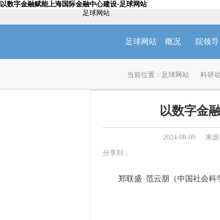
以数字金融赋能上海国际金融中心建设-足球网站
足球网站
足球网站
概况
院领导
当前位置：
足球网站
科研
以数字金
2024-08-09
来源
分享到：
郑联盛 范云朋（中国社会科