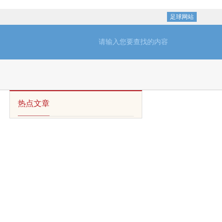
足球网站
热点文章