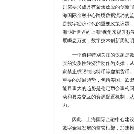
则需要形成具有聚焦效应的创新“
海国际金融中心跨境数据流动的
是数字经济时代的重要政策议题。
海”和“世界的上海”视角来提升
展瞬息万变，数字技术创新周期
一个值得特别关注的议题是数字
实的实质性经济活动作为支撑，
家禁止或限制比特币等虚拟货币
重要的发展趋势，包括美国、欧
能且重大的趋势是稳定币会重构
动和要素交互的资源配置机制，
力。
因此，上海国际金融中心建设应
数字金融发展的监管框架，加速