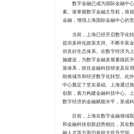
数字金融已成为国际金融中心创
素。谁掌握数字金融主导权，谁
金融，增强上海国际金融中心的
当前，上海已经开启数字化转型
提供多样化政策支持、不断丰富
供良好生态体系。在数字经济为
施建设，为数字金融发展量级跃
策体系，抓住金融科技研发及应
助推城市和经济数字化转型。此
中心奠定了坚实基础。上海通过
创新，着力构建金融科技中心。
数字经济的金融赋能水平，形成
目前，上海在数字金融领域取得
和金融科技创新趋势相比，其在
融人才等方面仍有较大提升空间。