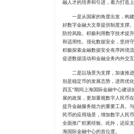
融人才的培养和引进，着力打造
一是从国家的角度出发，构建更
好数字金融大文章提供制度支撑
防控风险。积极利用数字技术提
和适用性。强化数据安全，坚持
积极探索金融数据安全有序跨境
促进数据流动和金融业务内外交
二是以场景为支撑，加速推进数
别是稳定币的发展态势，进而优化
四五”期间上海国际金融中心建设
展的政策，更加重视数字人民币
提升金融服务能力的重要工具。
民币的应用场景，增加数字人民
全面推广积累经验。此外，还应
海国际金融中心的首位度。