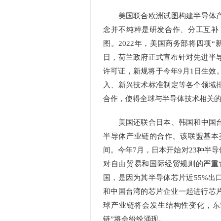
美国联合欧洲试图构建半导体产业
念并不纯粹是研发合作、分工互补
图。2022年，美国商务部将四项
日，荷兰政府正式宣布针对先进半
许可证，新规将于今年9月1日生效
入、新兴技术标准制定等各个领域排
合作，使得全球与半导体技术相关
美国还联合日本、韩国和中国台湾
半导体产业链的合作。该联盟基本
间。今年7月，日本开始对23种半
对自由贸易和国际经贸规则的严重
国，是因为其半导体芯片近55%出
和中国台湾的芯片企业一起进行芯
球产业链将会发生结构性变化，东
链”将会纷纷涌现。