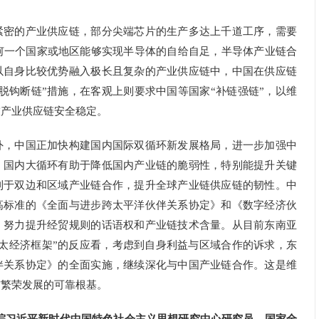
密的产业供应链，部分尖端芯片的生产多达上千道工序，需要
何一个国家或地区能够实现半导体的自给自足，半导体产业链合
以自身比较优势融入极长且复杂的产业供应链中，中国在供应链
脱钩断链”措施，在客观上则要求中国等国家“补链强链”，以维
技产业供应链安全稳定。
，中国正加快构建国内国际双循环新发展格局，进一步加强中
。国内大循环有助于降低国内产业链的脆弱性，特别能提升关键
利于双边和区域产业链合作，提升全球产业链供应链的韧性。中
高标准的《全面与进步跨太平洋伙伴关系协定》和《数字经济伙
，努力提升经贸规则的话语权和产业链技术含量。从目前东南亚
太经济框架”的反应看，考虑到自身利益与区域合作的诉求，东
伴关系协定》的全面实施，继续深化与中国产业链合作。这是维
与繁荣发展的可靠根基。