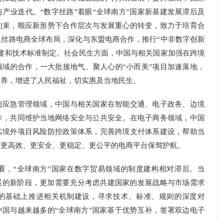
产业迭代。“数字丝路”着眼“全球南方”国家新基建发展滞后及
约束，顺应新形势下合作层次与发展重心的转变，致力于培育合
丝路电商全球布局，深化与东盟电商合作，推行“中非数字创新
建和技术标准制定。社会民生方面，中国与相关国家加强在跨境
域的合作，一大批接地气、聚人心的“小而美”项目加速落地，
素养，增进了人民福祉，切实惠及当地民生。
应急管理领域，中国与相关国家在智能交通、电子政务、边境
作，共同维护当地网络安全与公共安全。在电子商务领域，中国
实境外项目风险防控政策体系，完善跨境支付体系建设，帮助当
设更高效、更安全、更稳定、更公平的电商平台保驾护航。
，“全球南方”国家在数字贸易领域的制度建构相对滞后。当
展的新阶段，更加需要充分考虑共建国家的发展战略与市场需求
的基础上推进相关机制建设，寻求技术、标准、规则的深度对
中国与越来越多的“全球南方”国家基于优势互补，签署双边电子