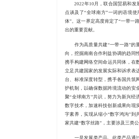
2022年10月，联合国贸易和发
点谈及了“全球南方”一词的语境使
体”。这一界定高度肯定了“一带一
出的重要贡献。
作为高质量共建“一带一路”的重
向，挖掘南南合作利益协调的趋同
携手构建网络空间命运共同体，在数
立足共建国家的发展实际和诉求表
台、标准深度转型，携手各国共筑
护机制，以确保数据跨境流动的安
聚“全球南方”共识，努力为新兴经
数字技术，加速科技创新成果向现
字素养，实现从缩小“数字鸿沟”到
家共建“数字丝路”，主要涉及三类
一是发展类产品。此类产品通过