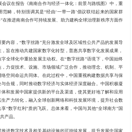
展会议在报告《南南合作与经济一体化：前景与路线图》中，重
用范畴，特别强调其是“经由‘一带一路’倡议联结起来的国家群
路”在推进南南合作可持续发展、助力建构全球治理新秩序方面作
要内容，“数字丝路”充分激发全球及区域性公共产品的发展导
性，旨在推动共建国家数字化转型，普惠共享数字化发展成果，
字全球化中重拾发展主动权。在“数字丝路”语境下，中国始终
达，力促技术、设施、市场领域广泛合作，推动理念、机制、平
网络空间命运共同体。在此过程中，中国重视构建数据共享与保
全与合规，同时推动数字经济与实体经济深度融合。中国积极凝
济体和发展中国家提供新的平台及渠道，使其更好地了解和应用
实生产力转化，融入全球创新网络和科技发展环境，提升社会数
共享“数字红利”质的飞跃。总体来看，中国与其他“全球南方”国
公共产品。
推进数字技术及相关基础设施的可持续发展，提升发展中国家