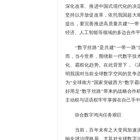
深化改革、推进中国式现代化的决
坚持以开放促改革，依托我国超大
提出，要完善推进高质量共建“一带
经济、人工智能等领域的多边合作平
“数字丝路”是共建“一带一路”
而，当今世界，围绕新一代数字技
化、霸权化趋势。在此背景下，《决
明我国对当前全球数字空间的竞争
为“全球南方”国家突破西方“数字
好用足“数字丝路”带来的战略合作
主动权与话语权牢牢掌握在自己手
弥合数字鸿沟任务艰巨
当前，百年未有之大变局加速演
响全球治理格局，尤其对全球数字