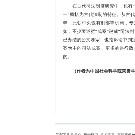
在古代司法制度研究中，也有一
一”概括为古代法制的特征。从古
寺，元朝中央设有刑部等机构，专
如，不少著述把“成案”说成“司法
已办结的公文卷宗，也指诉讼中判
案为主的司法成案，更多的是行政公
的。
（作者系中国社会科学院荣誉学