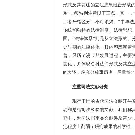
形式及其表述的立法成果组合形成的
系”，须特别注意以下三点。其一，
二者严格区分，不可混淆。“中华法
传统和独特的法律制度、法律思想
国。“法律体系”则是从立法形式、
史时期的法律体系，其内容应涵盖
善，经历了漫长的发展过程，主要
变化，并体现各种法律形式及其立
的表述，应充分尊重历史，尽量符
注重司法文献研究
现存于世的古代司法文献汗牛充
动和总结司法经验的文献，我们称
究中，对司法指南类文献涉及甚少
定程度上削弱了研究成果的科学性