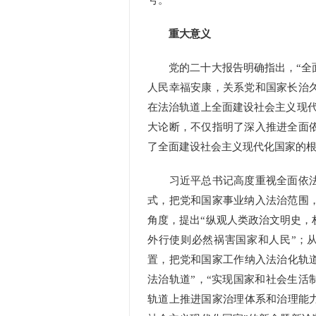
号。
重大意义
党的二十大报告明确指出，“全面
人民幸福安康，关系党和国家长治
在法治轨道上全面建设社会主义现代
大论断，不仅指明了深入推进全面
了全面建设社会主义现代化国家的
习近平总书记高度重视全面依法
式，把党和国家事业纳入法治范围
角度，提出“纵观人类政治文明史，
外行使则必然祸害国家和人民”；
置，把党和国家工作纳入法治化轨道
法治轨道”，“实现国家和社会生活
轨道上推进国家治理体系和治理能力