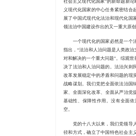
社会主义现代化国家”的新命题新论
义现代化国家的中心任务紧密结合
展了中国式现代化法治和现代化国
领法治中国建设作出的又一重大原
一个现代化的国家必然是一个法
指出，“法治和人治问题是人类政治
对和解决的一个重大问题”。综观世
决了法治和人治问题的。法治兴则
改革发展稳定中的矛盾和问题的现
战略谋划。我们党把全面依法治国纳
家、全面深化改革、全面从严治党提
基础性、保障性作用。没有全面依
空。
党的十八大以来，我们党领导人
径和方式，确立了中国特色社会主