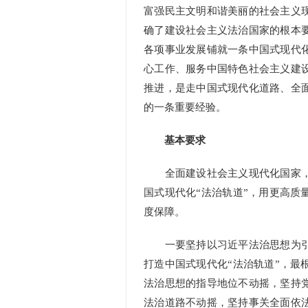
富强民主文明和谐美丽的社会主义
确了建设社会主义法治国家的根本
各项事业发展铺就一条中国式现代
心工作、服务中国特色社会主义建
推进，是走中国式现代化道路、全
的一条重要经验。
基本要求
全面建设社会主义现代化国家，
国式现代化“法治轨道”，用更高质
度保障。
一要坚持以习近平法治思想为引
打造中国式现代化“法治轨道”，最
法治思想的指导地位不动摇，坚持
法治道路不动摇，坚持事关全面依