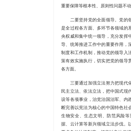
重要保障等根本性、原则性问题不
二要坚持党的全面领导。党的领
是全过程各方面、多环节各领域的
央权威和集中统一领导，充分发挥
导、统筹推进工作中的重要作用，
制度和工作机制，推动党的领导入
策有效实施执行，切实把党的领导
各方面。
三要通过加强立法努力把现代化
民主立法、依法立法，把中国式现
设等各项事业，治党治国治军、内
断完善以宪法为核心的中国特色社
生物安全、生态文明、防范风险等
据、云计算等新兴领域立法步伐。