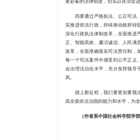
要必备的法律制度，切实以良法促
四要通过严格执法、公正司法、
实推进依法行政，持续推动政府转
深化行政执法体制改革，全面推进
正、智能高效、廉洁诚信、人民满
改革，全面准确落实司法责任制，
每一个司法案件中感受到公平正义
会治理法治化水平，充分发挥领导
风。
踏上新征程，我们要更加重视法
高全面依法治国的能力和水平，为
（作者系中国社会科学院学部