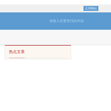
足球网站
热点文章