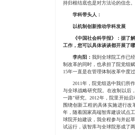
持归根结底也是对方法论的信念
学科带头人：
以机制创新推动学科发展
《中国社会科学报》：据了解，
工作，您可以具体谈谈都开展了
李向阳：
我到全球院工作已经
制改革的同时，也承担了院党组
15年一直是在管理体制改革中度
2011年，院党组选中我们所
与全球战略研究院。在改制以后
一路”研究。2012年，院里开
围绕创新工程的具体实施进行改革
年，随着国家高端智库建设试点
球院开始建设，我全程参与并起
试运行，该智库与全球院形成了