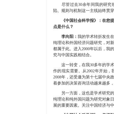
尽管过去30余年间我的研究领
陷、规则与机制这一主线始终贯
《中国社会科学报》：在您提
点是什么？
李向阳：
我的学术转折发生在
纯理论和外国经济问题研究，对
都属于此。进入2000年以后，
究与中国实践相结合。
这一转变，在我30多年的学术
作的现实需要。从2002年开始
2008年，还受邀为第十七届中
着参加的决策咨询活动越来越多
另一方面，这也是学术研究的一
纯理论和纯外国问题为研究对象
展的重要因素。关注中国经济与中