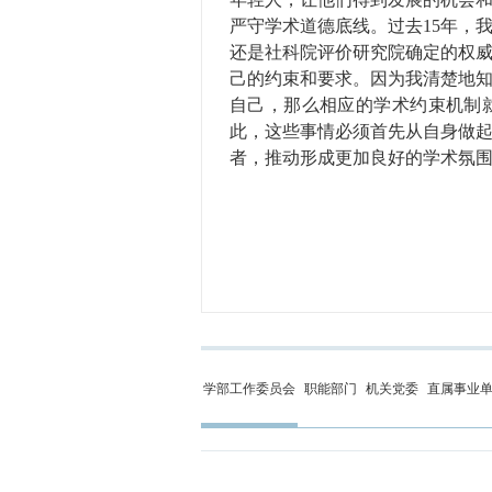
严守学术道德底线。过去15年，
还是社科院评价研究院确定的权
己的约束和要求。因为我清楚地
自己，那么相应的学术约束机制
此，这些事情必须首先从自身做
者，推动形成更加良好的学术氛
学部工作委员会
职能部门
机关党委
直属事业