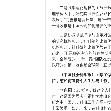
二是以学理化阐释为主线开展前
理结构入手，研究其可行性及路径
发展，“完善推进高质量共建‘一
一阶段推进中国式现代化建设的
三是协调基础理论与应用对策研
的研究机构相比，社科院的比较
机构相比，社科院的比较优势在
起来，开展服务决策的前瞻性研
果。全球院的“一带一路”团队在
政府的决策。这也是全球院一直
《中国社会科学报》：除了做
忙，您如何看待个人生活与工作
李向阳：
老实说，我这个人
作。这是因为思考问题和学术研
研之中。因此，科研工作几乎占据
非常繁重。如此一来，在科研和