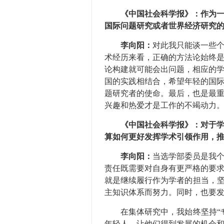
《中国社会科学报》：作为一
国际问题研究或者世界经济研究
李向阳：
对此我只能谈一些个
术经历来看，正确的方法论始终
论构建就可能会出问题，相应的
国的实践相结合，希望年轻的国
题研究者的使命。最后，也是最
兴趣和热爱才是工作的不竭动力
《中国社会科学报》：对于
算如何更好发挥学术引领作用，
李向阳：
当选学部委员是我
责任既需要对自身有更严格的要
就是继续履行作为学者的担当，坚
主知识体系而努力。同时，也要
在集体研究中，我始终坚持“专
年轻人，让他们得到发展的机会