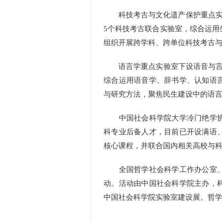
科技考古与文化遗产保护重点实验
5个科技考古联合实验室，综合运用
组织开展跨学科、跨单位科技考古
语言学重点实验室下设语音与言语
综合运用语音学、辞书学、认知语
与研究方法，聚焦民生建设中的语
中国社会科学院大学冷门绝学协
科专业后备人才，目前已开设满语
核心课程，并联合国内相关高校与
全国哲学社会科学工作办公室、
动。活动由中国社会科学院主办，
中国社会科学院实验室建设展。哲