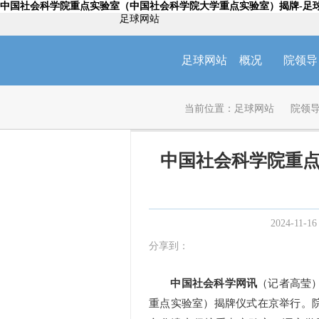
中国社会科学院重点实验室（中国社会科学院大学重点实验室）揭牌-足
足球网站
足球网站
概况
院领导
当前位置：
足球网站
院领
中国社会科学院重
2024-11-16
分享到：
中国社会科学网讯
（记者高莹）
重点实验室）揭牌仪式在京举行。