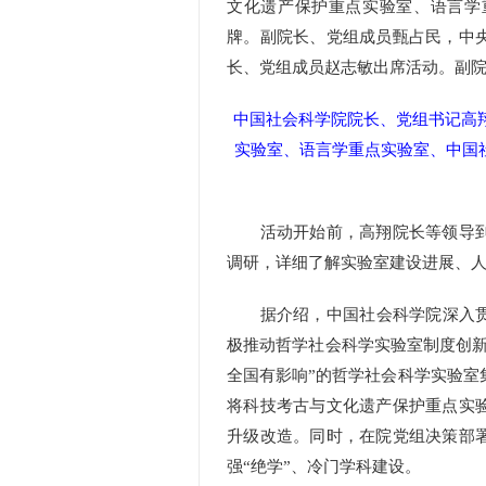
文化遗产保护重点实验室、语言学
牌。副院长、党组成员甄占民，中
长、党组成员赵志敏出席活动。副
中国社会科学院院长、党组书记高
实验室、语言学重点实验室、中国社
活动开始前，高翔院长等领导到
调研，详细了解实验室建设进展、
据介绍，中国社会科学院深入贯彻
极推动哲学社会科学实验室制度创新
全国有影响”的哲学社会科学实验室
将科技考古与文化遗产保护重点实
升级改造。同时，在院党组决策部
强“绝学”、冷门学科建设。