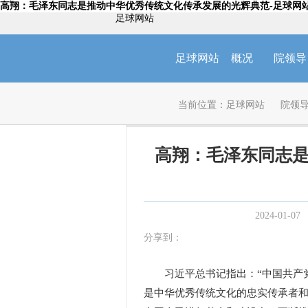
高翔：毛泽东同志是推动中华优秀传统文化传承发展的光辉典范-足球网
足球网站
足球网站
概况
院领导
当前位置：
足球网站
院领
高翔：毛泽东同志
2024-01-07
分享到：
习近平总书记指出：“中国共产党
是中华优秀传统文化的忠实传承者和