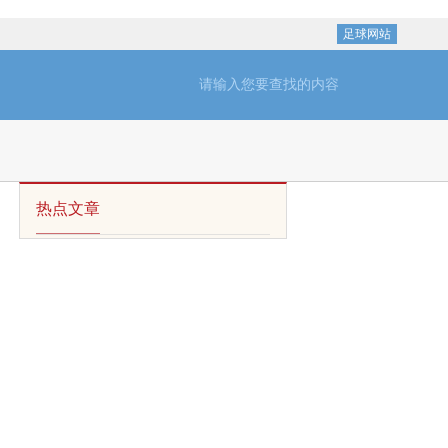
足球网站
热点文章