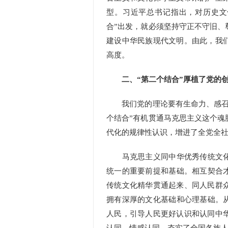
型。习近平总书记指出，对历史文
合”出发，就必须坚持守正不守旧、
建设中华民族现代文明。由此，我
高度。
二、“第二个结合”厚植了党的
我们党的理论要有生命力、感召力
个结合”有机贯通马克思主义这个魂
代化的规律性认识，增进了全党全
马克思主义同中华优秀传统文化内
统一的重要前提和基础。相互契合才
传统文化精华贯通起来、同人民群
拥有深厚的文化基础和心理基础。从
人民，引导人民更好认识和认同中