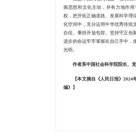
握思想和文化主动，并有力地作用
权，把开拓正确道路、发展科学理
化空间中，充分运用中华优秀传统
自信、秉持开放包容、坚持守正创
进步的命运牢牢掌握在自己手中，
光明。
作者系中国社会科学院院长、
【本文摘自《人民日报》2024
编》】