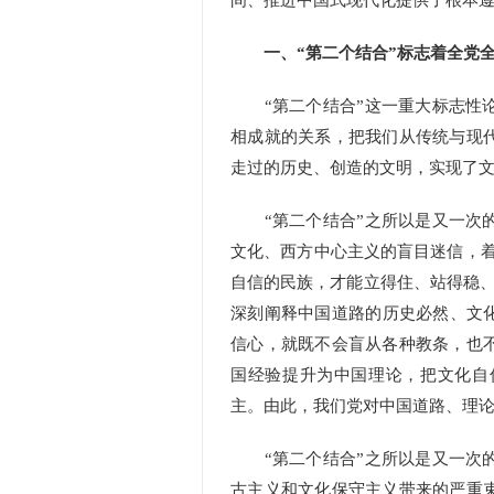
间、推进中国式现代化提供了根本
一、“第二个结合”标志着全党
“第二个结合”这一重大标志性论
相成就的关系，把我们从传统与现
走过的历史、创造的文明，实现了
“第二个结合”之所以是又一次的
文化、西方中心主义的盲目迷信，着
自信的民族，才能立得住、站得稳、行
深刻阐释中国道路的历史必然、文化
信心，就既不会盲从各种教条，也
国经验提升为中国理论，把文化自
主。由此，我们党对中国道路、理
“第二个结合”之所以是又一次的
古主义和文化保守主义带来的严重