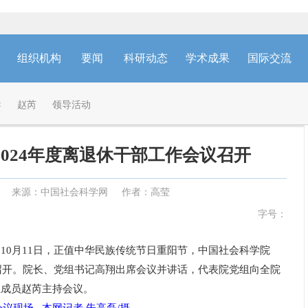
组织机构
要闻
科研动态
学术成果
国际交流
导
赵芮
领导活动
024年度离退休干部工作会议召开
来源：中国社会科学网
作者：高莹
字号：
10月11日，正值中华民族传统节日重阳节，中国社会科学院
京召开。院长、党组书记高翔出席会议并讲话，代表院党组向全院
组成员赵芮主持会议。