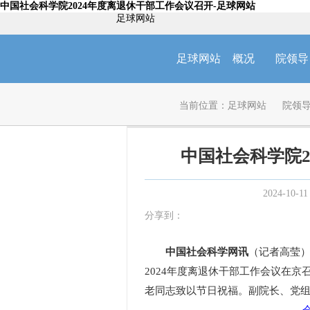
中国社会科学院2024年度离退休干部工作会议召开-足球网站
足球网站
足球网站
概况
院领导
当前位置：
足球网站
院领
中国社会科学院2
2024-10-11
分享到：
中国社会科学网讯
（记者高莹）
2024年度离退休干部工作会议在
老同志致以节日祝福。副院长、党