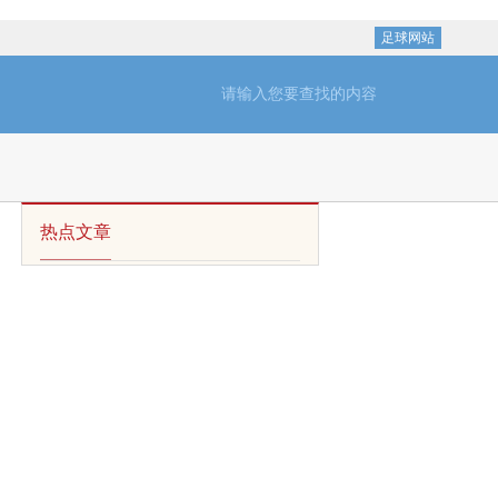
足球网站
热点文章