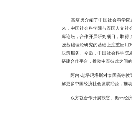
高培勇介绍了中国社会科学院的
来，中国社会科学院与泰国人文社
库论坛，合作开展研究项目，取得
强基础理论研究的基础上注重应用
决策服务。今后，中国社会科学院
搭建合作平台，推动中泰彼此之间
阿内·老塔玛塔斯对泰国高等教育
解更多中国经济社会发展经验，推
双方就合作开展扶贫、循环经济、