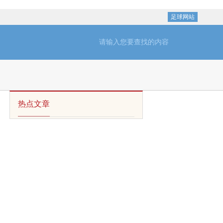
足球网站
热点文章