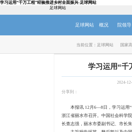
学习运用“千万工程”经验推进乡村全面振兴-足球网站
足球网站
足球网站
概况
院领导
当前位置：
足球网站
国家
学习运用“千
2024-12
分享到：
本报讯 12月6—8日，学习运
浙江省丽水市召开。中国社会科学
长查志强，丽水市委副书记、市长