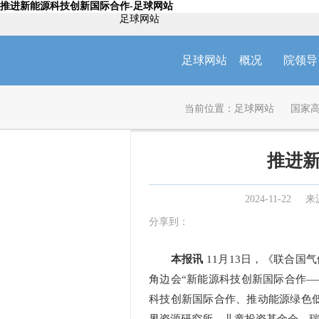
推进新能源科技创新国际合作-足球网站
足球网站
足球网站
概况
院领导
当前位置：
足球网站
国家
推进
2024-11-22
来
分享到：
本报讯
11月13日，《联合国气
角边会“新能源科技创新国际合作—
科技创新国际合作、推动能源绿色