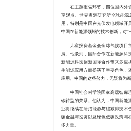
在主题报告环节，四位国内外资深
享观点。世界资源研究所全球能源
用，特别是中国在光伏发电领域开
中国在新能源领域的技术创新，对“
儿童投资基金会全球气候项目主
展。他谈到，国际合作在新能源科
新能源科技创新国际合作带来多重
生能源应用方面扮演了重要角色，
应用。中国的这些努力，无疑将为
中国社会科学院国家高端智库理
碳转型的关系。他认为，中国新能
业将继续在清洁能源与碳减排技术
碳金融与投资以及绿色低碳政策与
多力量。