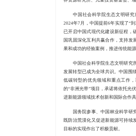
界资源研究所、儿童投资基金会、
中国社会科学院生态文明研究所
2024年7月，中国提前6年实现了“
已开启中国式现代化建设新征程，
国巩固深化互利共赢合作，支持发
果和成功的经验案例，推进传统能
中国社会科学院生态文明研究所
发展转型已成为全球共识。中国围绕“
低碳转型的优先领域和重点工作，取
的“非洲光带”项目，承诺将依托光
进新能源领域技术创新和国际合作
国务院参事、中国林业科学研究
既防治荒漠化又促进新能源可持续
目标的实现作出了积极贡献。