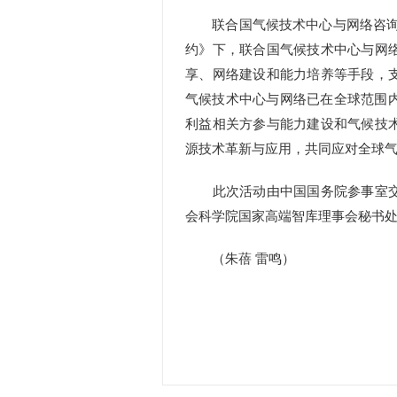
联合国气候技术中心与网络咨询委
约》下，联合国气候技术中心与网
享、网络建设和能力培养等手段，
气候技术中心与网络已在全球范围内
利益相关方参与能力建设和气候技
源技术革新与应用，共同应对全球
此次活动由中国国务院参事室交
会科学院国家高端智库理事会秘书
（朱蓓 雷鸣）