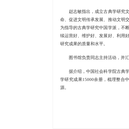
赵志敏指出，成立古典学研究文献
命、促进文明传承发展、推动文明
为指导的古典学研究中国学派，不
续运营好、维护好、发展好、利用
研究成果的质量和水平。
图书馆负责同志主持活动，并汇报
据介绍，中国社会科学院古典学研
学研究成果15000余册，梳理整合
源。