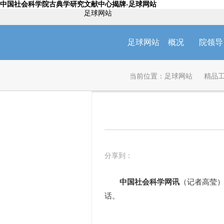
中国社会科学院古典学研究文献中心揭牌-足球网站
足球网站
足球网站
概况
院领导
当前位置：
足球网站
精品
分享到：
中国社会科学网讯
（记者高莹）
话。