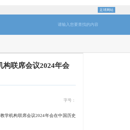
足球网站
构联席会议2024年会
字号：
教学机构联席会议2024年会在中国历史