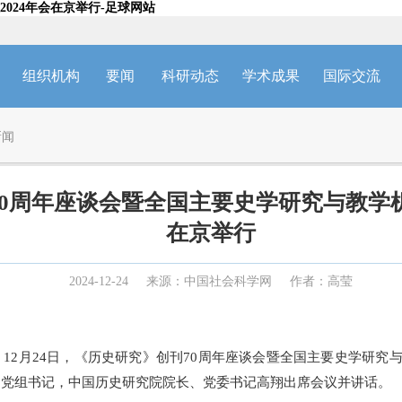
024年会在京举行-足球网站
组织机构
要闻
科研动态
学术成果
国际交流
新闻
0周年座谈会暨全国主要史学研究与教学机
在京举行
2024-12-24
来源：中国社会科学网
作者：高莹
12月24日，《历史研究》创刊70周年座谈会暨全国主要史学研究与
、党组书记，中国历史研究院院长、党委书记高翔出席会议并讲话。