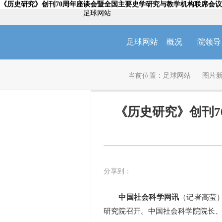
《历史研究》创刊70周年座谈会暨全国主要史学研究与教学机构联席会议2
足球网站
足球网站
概况
院领导
当前位置：
足球网站
图片
《历史研究》创刊7
分享到：
中国社会科学网讯
（记者高莹）
研究院召开。中国社会科学院院长