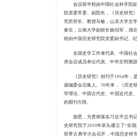
会议前半程由中国社会科学院副秘
院党委常委、副院长，《历史研究
究所所长、教授马敏，山东大学文
春生，云南大学副校长杨绍军，湖
程由中国历史研究院党委副书记、
全国史学工作者代表、中国社会科
席会议成员单位代表、中华文明溯源
《历史研究》创刊于1954年，是
届编委会召集人。70年来，《历史
学理论、中国古代史、中国近代史
的期刊方阵。
据悉，为贯彻落实习近平总书记致
史研究院于2019年牵头建立了“全
世界古典学大会召开，中国历史研