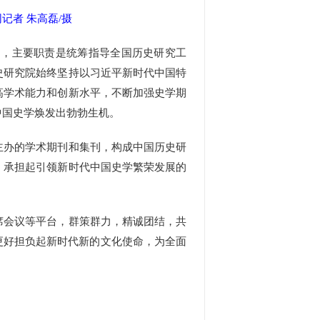
记者 朱高磊/摄
，主要职责是统筹指导全国历史研究工
史研究院始终坚持以习近平新时代中国特
高学术能力和创新水平，不断加强史学期
中国史学焕发出勃勃生机。
办的学术期刊和集刊，构成中国历史研
，承担起引领新时代中国史学繁荣发展的
会议等平台，群策群力，精诚团结，共
更好担负起新时代新的文化使命，为全面