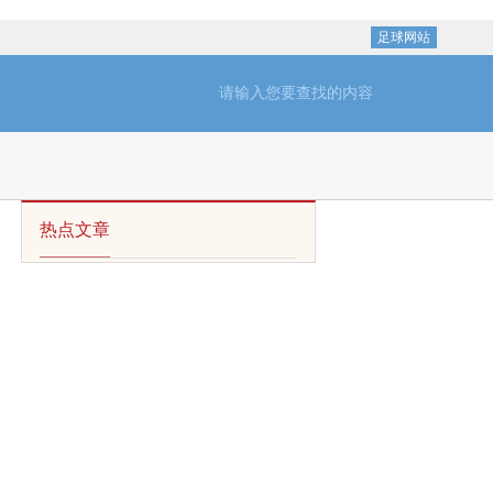
足球网站
热点文章