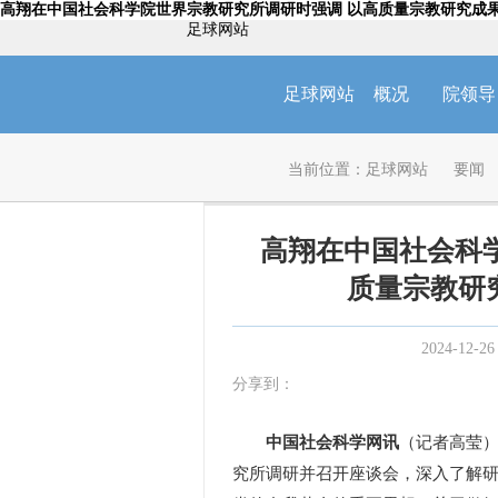
高翔在中国社会科学院世界宗教研究所调研时强调 以高质量宗教研究成
足球网站
足球网站
概况
院领导
当前位置：
足球网站
要闻
高翔在中国社会科
质量宗教研
2024-12-26
分享到：
中国社会科学网讯
（记者高莹）
究所调研并召开座谈会，深入了解