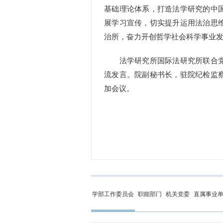
基础理论体系，打造法学研究的中
展学习宣传，切实提升运用法治思
治所，奋力开创哲学社会科学事业
法学研究所国际法研究所联合党
流发言。院副秘书长，驻院纪检监
加会议。
学部工作委员会
职能部门
机关党委
直属事业