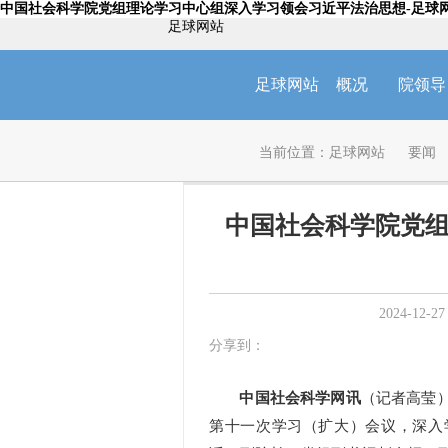
中国社会科学院党组理论学习中心组深入学习领会习近平法治思想-足球
足球网站
足球网站
概况
院领导
当前位置：
足球网站
要闻
中国社会科学院党
2024-12-27
分享到：
中国社会科学网讯
（记者高莹）
第十一次学习（扩大）会议，深入