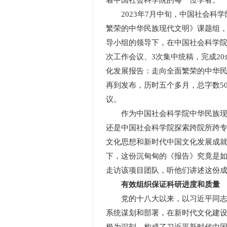
着中国社会科学院的每一位学者。
2023年7月中旬，中国社会科学
繁荣的中华民族现代文明》课题组
导小组的领导下，在中国社会科学院
次工作会议、3次集中统稿，完成2
化发展报告：走向全面繁荣的中华
再到发布，历时五个多月，总字数5
议。
作为中国社会科学院中华民族现代
还是中国社会科学院探索跨院所跨专
文化思想和新时代中国文化发展成
下，这份沉甸甸的《报告》究竟是
走访该项目团队，听他们讲述这份成
有效组织保证科研进度和质量
党的十八大以来，以习近平同志为
系统谋划和部署，在新时代文化建