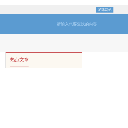
足球网站
热点文章