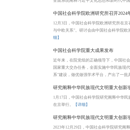
全面系统阐释习近平文化思想和新时代中
中国社会科学院欧洲研究所召开202
12月3日，中国社会科学院欧洲研究所在京
与中欧关系”。研讨会由中国社会科学院欧
细】
中国社会科学院重大成果发布
近年来，在院党组的正确领导下，中国社
国家重大交办任务，全面实施中华民族现代
系”建设，做优做强学术平台，产出了一批具
研究阐释中华民族现代文明重大创新项
1月17日，中国社会科学院研究阐释中华
在京举行。
【详细】
研究阐释中华民族现代文明重大创新项
2023年12月29日，中国社会科学院研