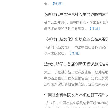
会。
【详细】
为新时代中国特色社会主义道路构建
截至2023年8月，由中国社会科学出版社
高学术品质的学科年鉴集群。
【详细】
《新时代新文化》出版座谈会在京召
《新时代新文化》一书是中国社会科学院
学术出版资助。
【详细】
近代史所举办首届创新工程课题报告
为进一步推进创新工程课题进展、提升结项
举办首届创新工程课题报告会。近代史所
进行创新课题的报告和交流，既是成果展示，
中国社会科学院发布26项创新工程重
1月12日，中国社会科学院创新工程202