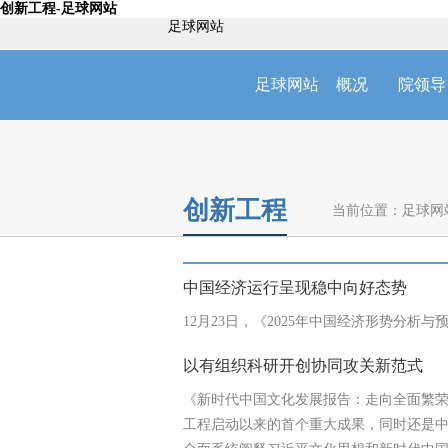
创新工程-足球网站
足球网站
足球网站
概况
院领导
创新工程
当前位置：
足球网
中国经济运行呈现稳中向好态势
12月23日，《2025年中国经济形势分
以有组织科研开创协同攻关新范式
《新时代中国文化发展报告：走向全面繁
工程启动以来的首个重大成果，同时还是中