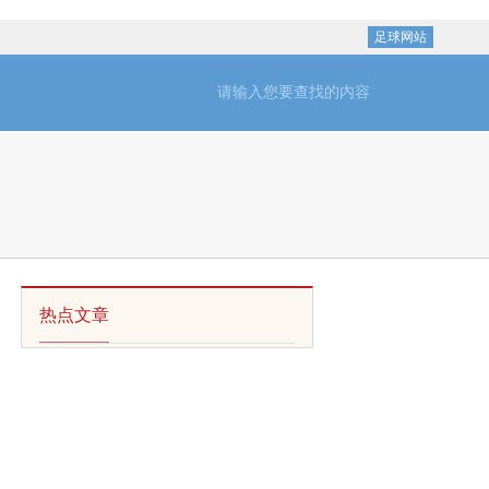
足球网站
热点文章