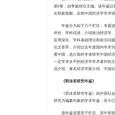
第8卷，由李扬担任主编。该年鉴以
化和新面貌，反映中国经济学学术
年鉴分为如下六个栏目：专题述评
评价。学科综述，介绍政治经济学
应用深化、学科基础理论和前沿问
论文荟萃，介绍过去年度国内学术
看中国，选介国外学者研究中国经
一定学术水平的经济学学术著作的
况介绍、著名经济学家介绍、中国
《郭沫若研究年鉴》
《郭沫若研究年鉴》由中国社会科
研究为编纂对象的学术年鉴，至今已
该年鉴设置若干栏目。其中有研究