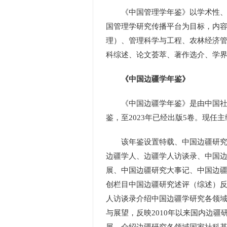
《中国管理学年鉴》以学术性、前
国管理学研究传播平台为目标，内
理）、管理科学与工程、农林经济
科综述、论文荟萃、著作选介、学
《中国边疆学年鉴》
《中国边疆学年鉴》是由中国社会
鉴，至2023年已经出版5卷。现任
该年鉴设置特载、中国边疆研究述
边疆学人、边疆学人访谈录、中国
展、中国边疆研究大事记、中国边
创栏目中国边疆研究述评（综述）
人访谈录介绍中国边疆学研究各领
与展望，反映2010年以来国内边