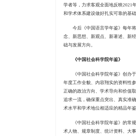
学者等，力求客观全面地反映202
和学术体系建设做好扎实可靠的基
今后《中国语言学年鉴》每年将如
念、新思想、新观点、新著述、新
础与发展方向。
《中国社会科学院年鉴》
《中国社会科学院年鉴》创办于1
年度工作全貌、内容翔实的资料性
正确的政治方向、学术导向和价值取
追求一流，确保重点突出、真实准
术水平和学术地位相适应的精品年鉴
《中国社会科学院年鉴》的常规栏
术人物、规章制度、统计资料、大