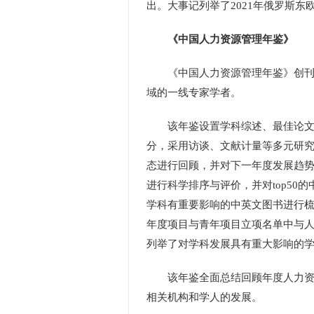
出。大事记列举了2021年俄罗斯
《中国人力资源管理年鉴》
《中国人力资源管理年鉴》创刊于2
域的一线专家学者。
该年鉴设置学科综述、最佳论文、
分，采用访谈、文献计量等多元研
态进行回顾，并对下一年度发展趋
进行科学排序与评价，并对top50
学科有重要影响的中英文图书进行
年度项目与青年项目立项名单中与
列举了对学科发展具有重大影响的
该年鉴全面总结回顾年度人力资源
相关机构和学人的发展。