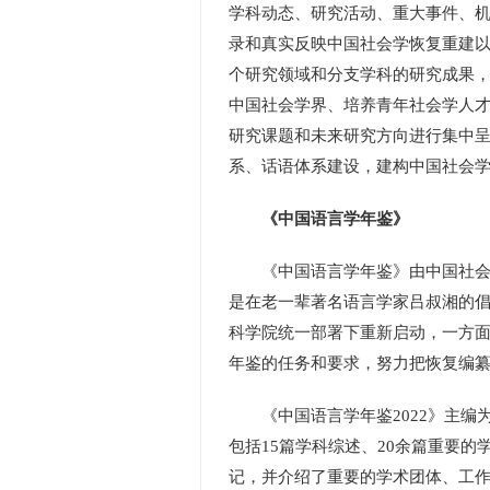
学科动态、研究活动、重大事件、
录和真实反映中国社会学恢复重建
个研究领域和分支学科的研究成果
中国社会学界、培养青年社会学人
研究课题和未来研究方向进行集中
系、话语体系建设，建构中国社会
《中国语言学年鉴》
《中国语言学年鉴》由中国社会科
是在老一辈著名语言学家吕叔湘的倡
科学院统一部署下重新启动，一方
年鉴的任务和要求，努力把恢复编
《中国语言学年鉴2022》主编为
包括15篇学科综述、20余篇重要
记，并介绍了重要的学术团体、工