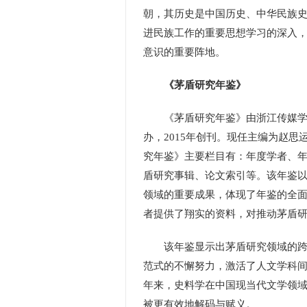
朝，其历史是中国历史、中华民族
进民族工作的重要思想学习的深入
意识的重要阵地。
《茅盾研究年鉴》
《茅盾研究年鉴》由浙江传媒学院
办，2015年创刊。现任主编为赵
究年鉴》主要栏目有：年度学者、
盾研究事辑、论文索引等。该年鉴
领域的重要成果，体现了年鉴的全
者提供了翔实的资料，对推动茅盾
该年鉴显示出茅盾研究领域的跨学
范式的不懈努力，激活了人文学科
年来，史料学在中国现当代文学领
被更有效地解码与赋义。