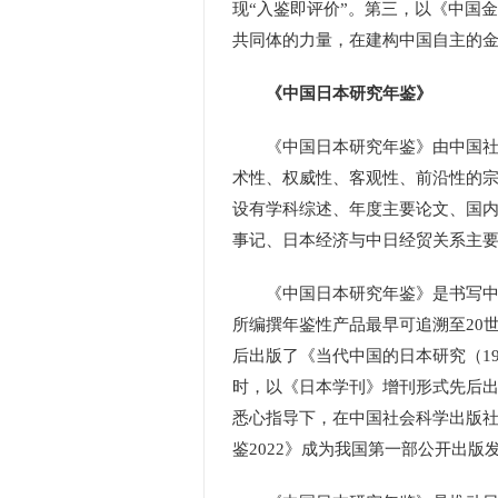
现“入鉴即评价”。第三，以《中国
共同体的力量，在建构中国自主的金
《中国日本研究年鉴》
《中国日本研究年鉴》由中国社会
术性、权威性、客观性、前沿性的
设有学科综述、年度主要论文、国
事记、日本经济与中日经贸关系主
《中国日本研究年鉴》是书写中国
所编撰年鉴性产品最早可追溯至20
后出版了《当代中国的日本研究（198
时，以《日本学刊》增刊形式先后出
悉心指导下，在中国社会科学出版
鉴2022》成为我国第一部公开出版