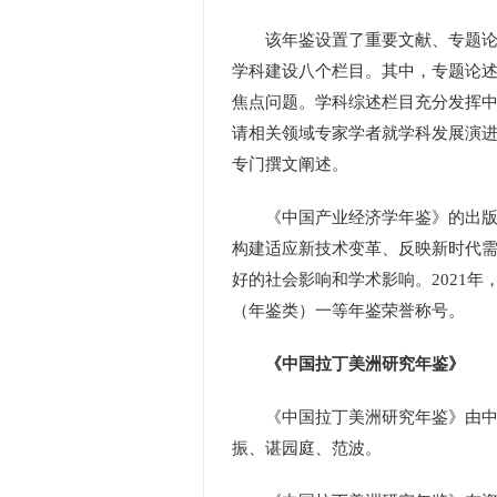
该年鉴设置了重要文献、专题论述
学科建设八个栏目。其中，专题论
焦点问题。学科综述栏目充分发挥
请相关领域专家学者就学科发展演
专门撰文阐述。
《中国产业经济学年鉴》的出版为
构建适应新技术变革、反映新时代
好的社会影响和学术影响。2021年
（年鉴类）一等年鉴荣誉称号。
《中国拉丁美洲研究年鉴》
《中国拉丁美洲研究年鉴》由中国
振、谌园庭、范波。