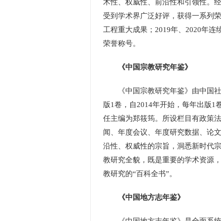
术性、权威性、前沿性和引领性。
受到学术界广泛好评，获得一系列
工程重大成果；2019年、2020
荣誉称号。
《中国宗教研究年鉴》
《中国宗教研究年鉴》由中国社会
版1卷，自2014年开始，每年出版
任主编为郑筱筠。所设栏目有政策
闻、年度会议、年度研究数据、论
沿性、权威性的宗旨，洞悉新时代
教研究全貌，既是重要的学术资源
教研究的“百科全书”。
《中国地方志年鉴》