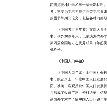
简明扼要地让学术界一睹最新材料
者，主要为学术界提供各类学术资
的图书和期刊论文，包括各种内部
《中国考古学年鉴》在网络并不发
书。创办30多年来，已成为海内外
第四届全国地方志优秀成果（年鉴
誉称号。
《中国人口年鉴》
《中国人口年鉴》由中国社会科学
书，以记录上一年度中国人口发展
面、准确、客观反映中国人口发展状
并形成了收录广泛、资料浓缩、信
是国外学术界了解中国人口问题与