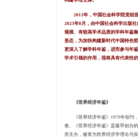
构建学理支撑。
2013年，中国社会科学院党组
2023年8月，由中国社会科学出版
规模、有较高学术品质的学科年鉴
形态，为加快构建新时代中国特色
更深入了解学科年鉴，进而参与年
学术引领的作用，现将具有代表性
《世界经济年鉴》
《世界经济年鉴》1979年创刊，1
卷。《世界经济年鉴》是最早创办
所主办，被誉为世界经济学理论与实