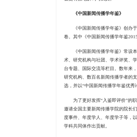
《中国新闻传播学年鉴》
《中国新闻传播学年鉴》创办于20
卷。其中《中国新闻传播学年鉴201
《中国新闻传播学年鉴》常设本刊
术、研究机构与社团、学术评奖、
台专题、国际交流等栏目。数年来
研究机构、数百名新闻传播学者的支
选，并以“中国新闻传播学年鉴优秀
为了更好发挥“入鉴即评价”的职能
邀请全国主要新闻传播学院的院长
度事件、年度学人、年度学子等，
学科共同体作出贡献。