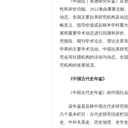
《中国拉丁美洲研究年鉴》在资料
性和评价功能。2022卷由重要文
动态、全国主要拉美研究机构及动
略意义、指导价值或反映本学科重
展和重要学术动态进行回溯和评价
究报告、期刊学术论文、理论文章
学界的主要学术活动。中国拉美研
究会等社团机构的活动与动态。全
究机构的发展状况。
《中国古代史年鉴》
《中国古代史年鉴》由中国社会科
该年鉴是反映中国古代史研究前沿
六个基本栏目：古代史研究综述栏
史、中外关系史、历史地理、史学